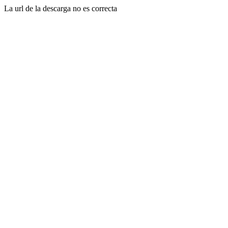
La url de la descarga no es correcta