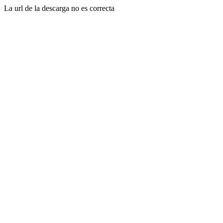
La url de la descarga no es correcta